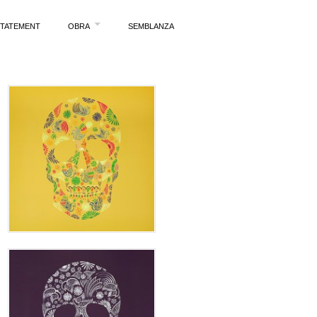
STATEMENT
OBRA
SEMBLANZA