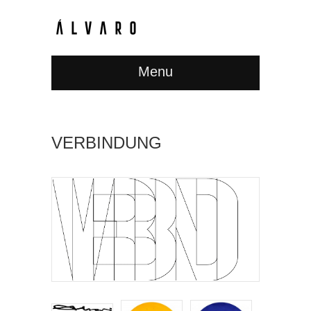
Menu
VERBINDUNG